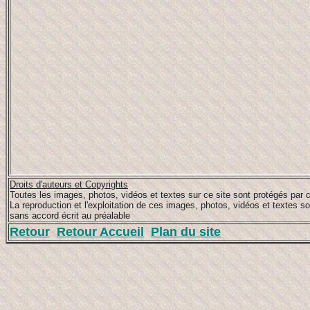
Droits d'auteurs et Copyrights
Toutes les images, photos, vidéos et textes sur ce site sont protégés par c
La reproduction et l'exploitation de ces images, photos, vidéos et textes so
sans accord écrit au préalable
Retour
Retour Accueil
Plan du site