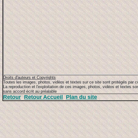
Droits d'auteurs et Copyrights
Toutes les images, photos, vidéos et textes sur ce site sont protégés par c
La reproduction et l'exploitation de ces images, photos, vidéos et textes son
sans accord écrit au préalable
Retour
Retour Accueil
Plan du site