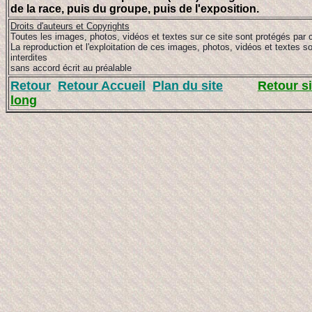
de la race, puis du groupe, puis de l'exposition.
Droits d'auteurs et Copyrights
Toutes les images, photos, vidéos et textes sur ce site sont protégés par 
La reproduction et l'exploitation de ces images, photos, vidéos et textes s
interdites
sans accord écrit au préalable
Retour
Retour Accueil
Plan du site
Retour si
long