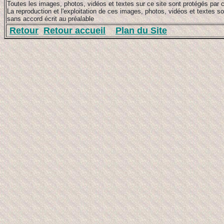
Toutes les images, photos, vidéos et textes sur ce site sont protégés par c
La reproduction et l'exploitation de ces images, photos, vidéos et textes so
sans accord écrit au préalable
Retour
Retour accueil
Plan du Site