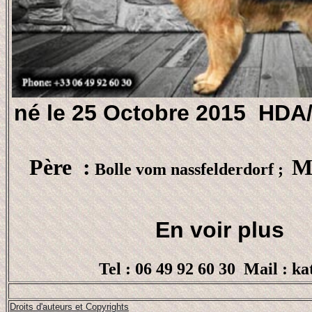
né le 25 Octobre 2015 HDA
Père :
M
Bolle vom nassfelderdorf ;
En voir plus
Tel : 06 49 92 60 30 Mail : k
Droits d'auteurs et Copyrights