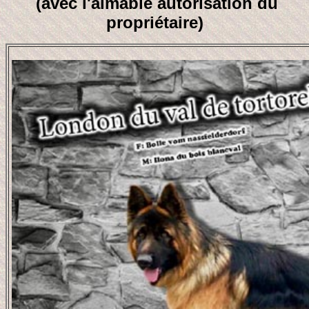
(avec l'aimable autorisation du
propriétaire)