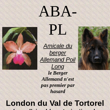
ABA-
PL
Amicale du
berger
Allemand Poil
Long
le Berger
Allemand n'est
pas premier par
hasard
London du Val de Tortorel