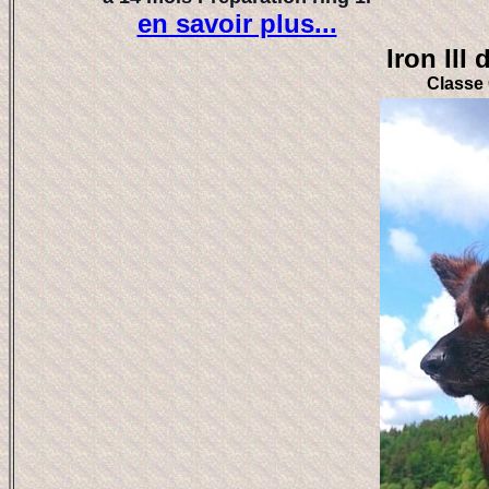
en savoir plus...
Iron III
Classe 