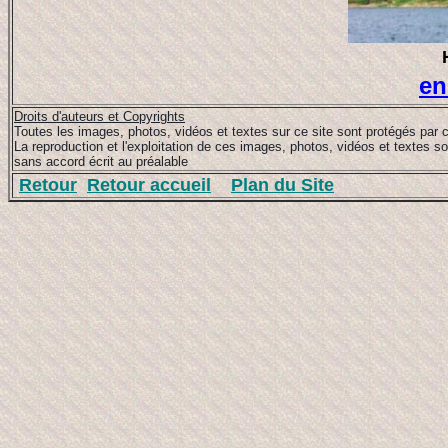
en
Droits d'auteurs et Copyrights
Toutes les images, photos, vidéos et textes sur ce site sont protégés par c
La reproduction et l'exploitation de ces images, photos, vidéos et textes so
sans accord écrit au préalable
Retour
Retour accueil
Plan du Site