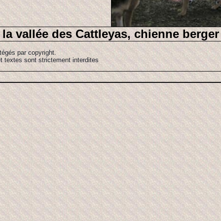
la vallée des Cattleyas, chienne berge
tégés par copyright.
t textes sont strictement interdites