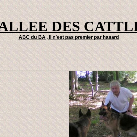
VALLEE DES CATTL
ABC du BA , Il n'est pas premier par hasard