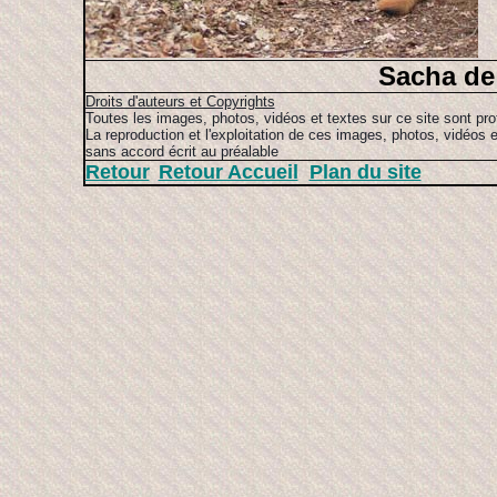
Sacha de 
Droits d'auteurs et Copyrights
Toutes les images, photos, vidéos et textes sur ce site sont pro
La reproduction et l'exploitation de ces images, photos, vidéos e
sans accord écrit au préalable
Retour
Retour Accueil
Plan du site