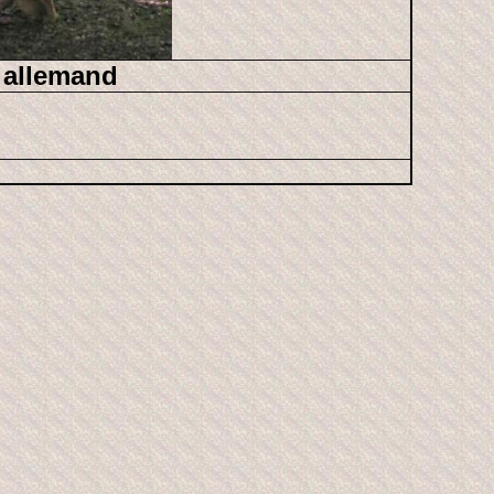
r allemand